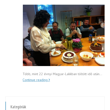
Több, mint 22 évnyi Magyar-Lakkban töltött idő után…
Continue reading
Kategóriák