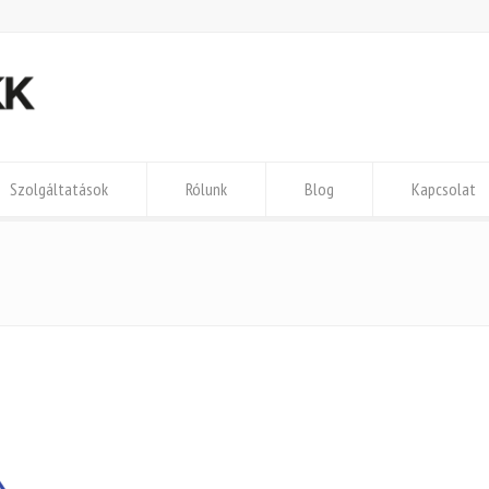
Szolgáltatások
Rólunk
Blog
Kapcsolat