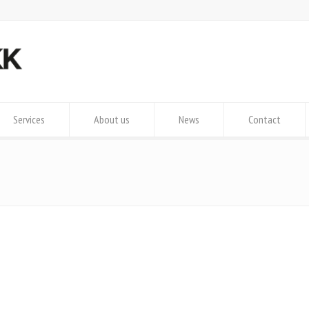
Services
About us
News
Contact