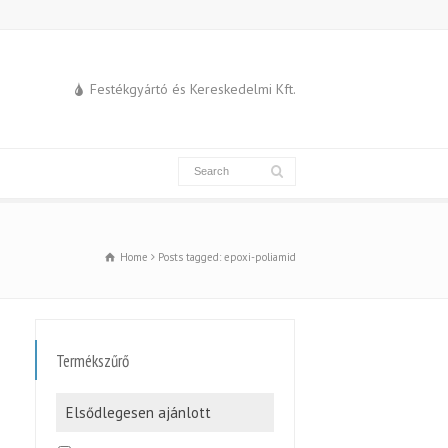
Festékgyártó és Kereskedelmi Kft.
Home
Posts tagged: epoxi-poliamid
Termékszűrő
Elsődlegesen ajánlott