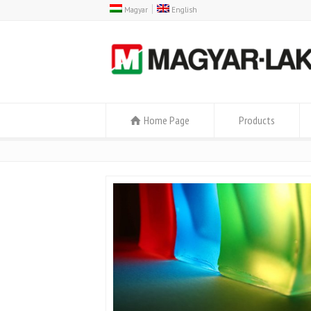
Magyar
English
Home Page
Products