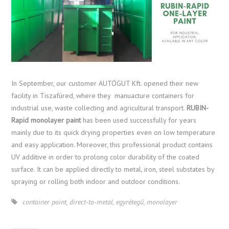
In September, our customer AUTÓGUT Kft. opened their new
facility in Tiszafüred, where they manuacture containers for
industrial use, waste collecting and agricultural transport.
RUBIN-
Rapid monolayer paint
has been used successfully for years
mainly due to its quick drying properties even on low temperature
and easy application. Moreover, this professional product contains
UV additive in order to prolong color durability of the coated
surface. It can be applied directly to metal, iron, steel substates by
spraying or rolling both indoor and outdoor conditions.
container paint
,
direct-to-metal
,
egyrétegű
,
monolayer