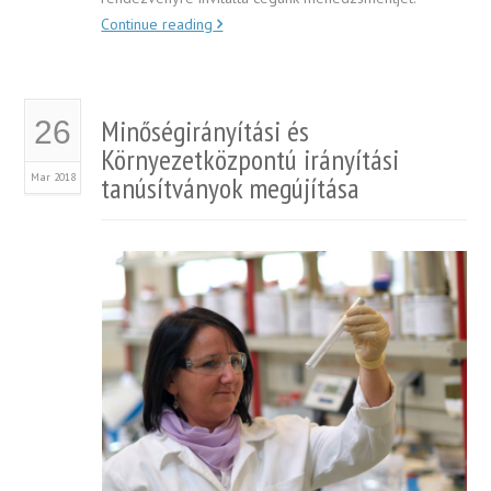
Continue reading
Minőségirányítási és
26
Környezetközpontú irányítási
Mar 2018
tanúsítványok megújítása