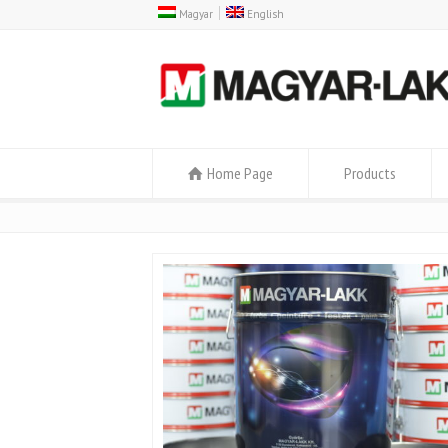
Magyar
English
Home Page
Products